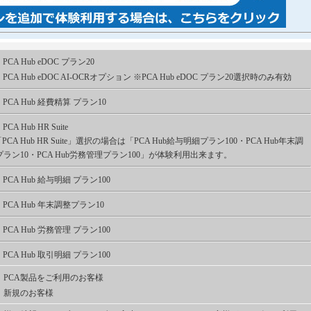
PCA Hub eDOC プラン20
PCA Hub eDOC AI-OCRオプション ※PCA Hub eDOC プラン20選択時のみ有効
PCA Hub 経費精算 プラン10
PCA Hub HR Suite
PCA Hub HR Suite」選択の場合は「PCA Hub給与明細プラン100・PCA Hub年末調
プラン10・PCA Hub労務管理プラン100」が体験利用出来ます。
PCA Hub 給与明細 プラン100
PCA Hub 年末調整プラン10
PCA Hub 労務管理 プラン100
PCA Hub 取引明細 プラン100
PCA製品をご利用のお客様
新規のお客様