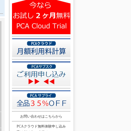
お問い合わせはこちらから
PCAクラウド無料体験申し込み