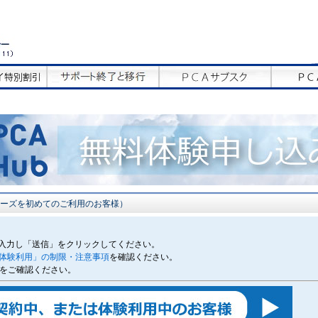
ubシリーズを初めてのご利用のお客様）
入力し「送信」をクリックしてください。
ビス体験利用」の制限・注意事項
を確認ください。
をご確認ください。