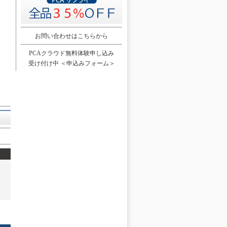
お問い合わせはこちらから
PCAクラウド無料体験申し込み
受け付け中
＜申込みフォーム＞