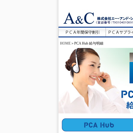
HOME
＞PCA Hub 給与明細