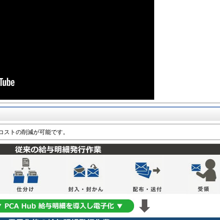
務コストの削減が可能です。