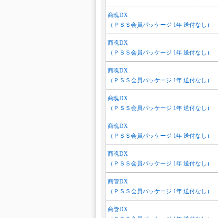
商魂DX
（ＰＳＳ会員パッケージ 1年 送付なし）
商魂DX
（ＰＳＳ会員パッケージ 1年 送付なし）
商魂DX
（ＰＳＳ会員パッケージ 1年 送付なし）
商魂DX
（ＰＳＳ会員パッケージ 1年 送付なし）
商魂DX
（ＰＳＳ会員パッケージ 1年 送付なし）
商魂DX
（ＰＳＳ会員パッケージ 1年 送付なし）
商管DX
（ＰＳＳ会員パッケージ 1年 送付なし）
商管DX