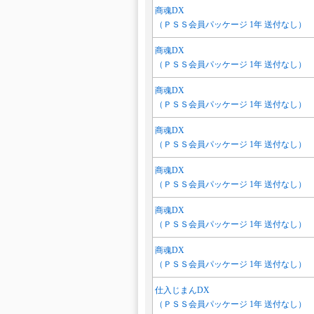
商魂DX
（ＰＳＳ会員パッケージ 1年 送付なし）
商魂DX
（ＰＳＳ会員パッケージ 1年 送付なし）
商魂DX
（ＰＳＳ会員パッケージ 1年 送付なし）
商魂DX
（ＰＳＳ会員パッケージ 1年 送付なし）
商魂DX
（ＰＳＳ会員パッケージ 1年 送付なし）
商魂DX
（ＰＳＳ会員パッケージ 1年 送付なし）
商魂DX
（ＰＳＳ会員パッケージ 1年 送付なし）
仕入じまんDX
（ＰＳＳ会員パッケージ 1年 送付なし）