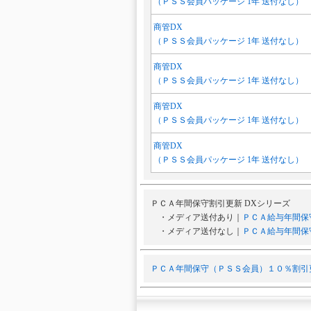
（ＰＳＳ会員パッケージ 1年 送付なし）
商管DX
（ＰＳＳ会員パッケージ 1年 送付なし）
商管DX
（ＰＳＳ会員パッケージ 1年 送付なし）
商管DX
（ＰＳＳ会員パッケージ 1年 送付なし）
商管DX
（ＰＳＳ会員パッケージ 1年 送付なし）
ＰＣＡ年間保守割引更新 DXシリーズ
・メディア送付あり｜
ＰＣＡ給与年間保
・メディア送付なし｜
ＰＣＡ給与年間保
ＰＣＡ年間保守（ＰＳＳ会員）１０％割引