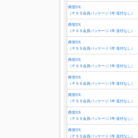
商管DX
（ＰＳＳ会員パッケージ 1年 送付なし）
商管DX
（ＰＳＳ会員パッケージ 1年 送付なし）
商管DX
（ＰＳＳ会員パッケージ 1年 送付なし）
商管DX
（ＰＳＳ会員パッケージ 1年 送付なし）
商管DX
（ＰＳＳ会員パッケージ 1年 送付なし）
商管DX
（ＰＳＳ会員パッケージ 1年 送付なし）
商管DX
（ＰＳＳ会員パッケージ 1年 送付なし）
商管DX
（ＰＳＳ会員パッケージ 1年 送付なし）