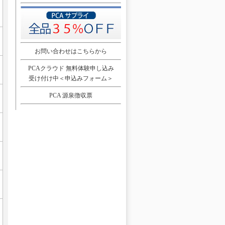
お問い合わせはこちらから
PCAクラウド 無料体験申し込み
受け付け中＜申込みフォーム＞
PCA 源泉徴収票