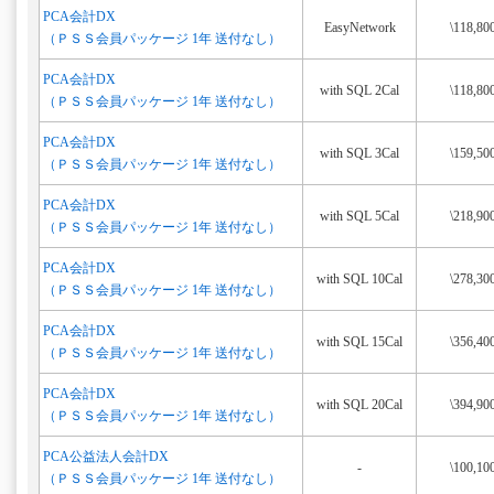
PCA会計DX
EasyNetwork
\118,80
（ＰＳＳ会員パッケージ 1年 送付なし）
PCA会計DX
with SQL 2Cal
\118,80
（ＰＳＳ会員パッケージ 1年 送付なし）
PCA会計DX
with SQL 3Cal
\159,50
（ＰＳＳ会員パッケージ 1年 送付なし）
PCA会計DX
with SQL 5Cal
\218,90
（ＰＳＳ会員パッケージ 1年 送付なし）
PCA会計DX
with SQL 10Cal
\278,30
（ＰＳＳ会員パッケージ 1年 送付なし）
PCA会計DX
with SQL 15Cal
\356,40
（ＰＳＳ会員パッケージ 1年 送付なし）
PCA会計DX
with SQL 20Cal
\394,90
（ＰＳＳ会員パッケージ 1年 送付なし）
PCA公益法人会計DX
-
\100,10
（ＰＳＳ会員パッケージ 1年 送付なし）