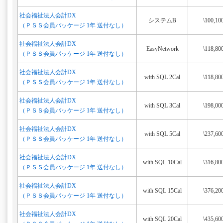
社会福祉法人会計DX
システムB
\100,10
（ＰＳＳ会員パッケージ 1年 送付なし）
社会福祉法人会計DX
EasyNetwork
\118,80
（ＰＳＳ会員パッケージ 1年 送付なし）
社会福祉法人会計DX
with SQL 2Cal
\118,80
（ＰＳＳ会員パッケージ 1年 送付なし）
社会福祉法人会計DX
with SQL 3Cal
\198,00
（ＰＳＳ会員パッケージ 1年 送付なし）
社会福祉法人会計DX
with SQL 5Cal
\237,60
（ＰＳＳ会員パッケージ 1年 送付なし）
社会福祉法人会計DX
with SQL 10Cal
\316,80
（ＰＳＳ会員パッケージ 1年 送付なし）
社会福祉法人会計DX
with SQL 15Cal
\376,20
（ＰＳＳ会員パッケージ 1年 送付なし）
社会福祉法人会計DX
with SQL 20Cal
\435,60