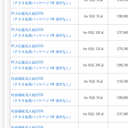
for SQL 3Cal
\159,50
（ＰＳＳ会員パッケージ 1年 送付なし）
PCA公益法人会計DX
for SQL 5Cal
\198,00
（ＰＳＳ会員パッケージ 1年 送付なし）
PCA公益法人会計DX
for SQL 10Cal
\237,60
（ＰＳＳ会員パッケージ 1年 送付なし）
PCA公益法人会計DX
for SQL 15Cal
\278,30
（ＰＳＳ会員パッケージ 1年 送付なし）
PCA公益法人会計DX
for SQL 20Cal
\298,10
（ＰＳＳ会員パッケージ 1年 送付なし）
社会福祉法人会計DX
for SQL 3Cal
\159,50
（ＰＳＳ会員パッケージ 1年 送付なし）
社会福祉法人会計DX
for SQL 5Cal
\198,00
（ＰＳＳ会員パッケージ 1年 送付なし）
社会福祉法人会計DX
for SQL 10Cal
\237,60
（ＰＳＳ会員パッケージ 1年 送付なし）
社会福祉法人会計DX