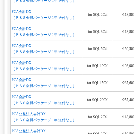
（ＰＳＳ会員パッケージ 1年 送付なし）
PCA会計DX
for SQL 2Cal
\118,80
（ＰＳＳ会員パッケージ 1年 送付なし）
PCA会計DX
for SQL 3Cal
\118,80
（ＰＳＳ会員パッケージ 1年 送付なし）
PCA会計DX
for SQL 5Cal
\159,50
（ＰＳＳ会員パッケージ 1年 送付なし）
PCA会計DX
for SQL 10Cal
\198,00
（ＰＳＳ会員パッケージ 1年 送付なし）
PCA会計DX
for SQL 15Cal
\237,60
（ＰＳＳ会員パッケージ 1年 送付なし）
PCA会計DX
for SQL 20Cal
\257,40
（ＰＳＳ会員パッケージ 1年 送付なし）
PCA公益法人会計DX
for SQL 2Cal
\118,80
（ＰＳＳ会員パッケージ 1年 送付なし）
PCA公益法人会計DX